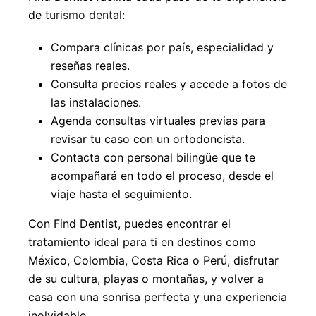
de
turismo dental
:
Compara clínicas por país, especialidad y
reseñas reales.
Consulta precios reales y accede a fotos de
las instalaciones.
Agenda consultas virtuales previas para
revisar tu caso con un ortodoncista.
Contacta con personal bilingüe que te
acompañará en todo el proceso, desde el
viaje hasta el seguimiento.
Con Find Dentist, puedes encontrar el
tratamiento ideal para ti en destinos como
México, Colombia, Costa Rica o Perú, disfrutar
de su cultura, playas o montañas, y volver a
casa con una sonrisa perfecta y una experiencia
inolvidable.