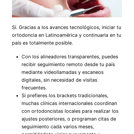
Sí. Gracias a los avances tecnológicos, iniciar tu
ortodoncia en Latinoamérica y continuarla en tu
país es totalmente posible.
Con los alineadores transparentes, puedes
recibir seguimiento remoto desde tu país
mediante videollamadas y escaneos
digitales, sin necesidad de visitas
frecuentes.
Si prefieres los brackets tradicionales,
muchas clínicas internacionales coordinan
con ortodoncistas locales para realizar los
ajustes posteriores, o programan citas de
seguimiento cada varios meses,