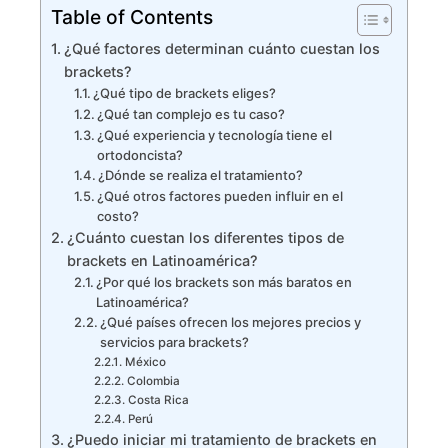
Table of Contents
¿Qué factores determinan cuánto cuestan los
brackets?
¿Qué tipo de brackets eliges?
¿Qué tan complejo es tu caso?
¿Qué experiencia y tecnología tiene el
ortodoncista?
¿Dónde se realiza el tratamiento?
¿Qué otros factores pueden influir en el
costo?
¿Cuánto cuestan los diferentes tipos de
brackets en Latinoamérica?
¿Por qué los brackets son más baratos en
Latinoamérica?
¿Qué países ofrecen los mejores precios y
servicios para brackets?
México
Colombia
Costa Rica
Perú
¿Puedo iniciar mi tratamiento de brackets en