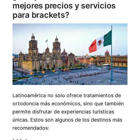
mejores precios y servicios
para brackets?
Latinoamérica no solo ofrece tratamientos de
ortodoncia más económicos, sino que también
permite disfrutar de experiencias turísticas
únicas. Estos son algunos de los destinos más
recomendados: