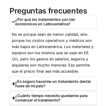
Preguntas frecuentes
¿Por qué los tratamientos son tan
económicos en Latinoamérica?
No es porque sean de menor calidad, sino
porque los costos operativos y médicos son
más bajos en Latinoamérica. Los materiales y
equipos son los mismos que se usan en EE.
UU., pero los gastos en salarios, seguros y
alquileres son mucho menores. Eso permite
que el precio final sea más accesible.
¿Es seguro hacerme un tratamiento dental
fuera de mi país?
¿Cuánto tiempo necesito quedarme para
comenzar el tratamiento?