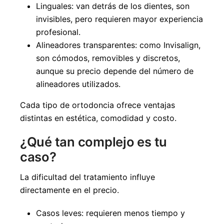
Linguales: van detrás de los dientes, son
invisibles, pero requieren mayor experiencia
profesional.
Alineadores transparentes: como Invisalign,
son cómodos, removibles y discretos,
aunque su precio depende del número de
alineadores utilizados.
Cada tipo de ortodoncia ofrece ventajas
distintas en estética, comodidad y costo.
¿Qué tan complejo es tu
caso?
La dificultad del tratamiento influye
directamente en el precio.
Casos leves: requieren menos tiempo y