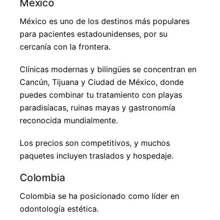
México
México es uno de los destinos más populares
para pacientes estadounidenses, por su
cercanía con la frontera.
Clínicas modernas y bilingües se concentran en
Cancún, Tijuana y Ciudad de México, donde
puedes combinar tu tratamiento con playas
paradisíacas, ruinas mayas y gastronomía
reconocida mundialmente.
Los precios son competitivos, y muchos
paquetes incluyen traslados y hospedaje.
Colombia
Colombia se ha posicionado como líder en
odontología estética.