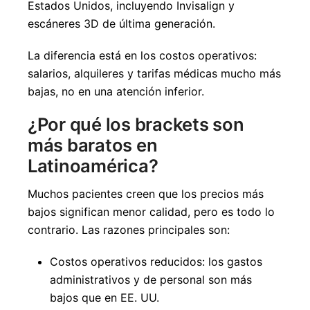
Estados Unidos, incluyendo Invisalign y
escáneres 3D de última generación.
La diferencia está en los costos operativos:
salarios, alquileres y tarifas médicas mucho más
bajas, no en una atención inferior.
¿Por qué los brackets son
más baratos en
Latinoamérica?
Muchos pacientes creen que los precios más
bajos significan menor calidad, pero es todo lo
contrario. Las razones principales son:
Costos operativos reducidos: los gastos
administrativos y de personal son más
bajos que en EE. UU.