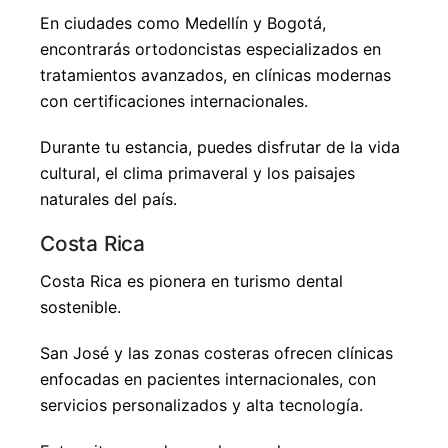
En ciudades como Medellín y Bogotá,
encontrarás ortodoncistas especializados en
tratamientos avanzados, en clínicas modernas
con certificaciones internacionales.
Durante tu estancia, puedes disfrutar de la vida
cultural, el clima primaveral y los paisajes
naturales del país.
Costa Rica
Costa Rica es pionera en turismo dental
sostenible.
San José y las zonas costeras ofrecen clínicas
enfocadas en pacientes internacionales, con
servicios personalizados y alta tecnología.