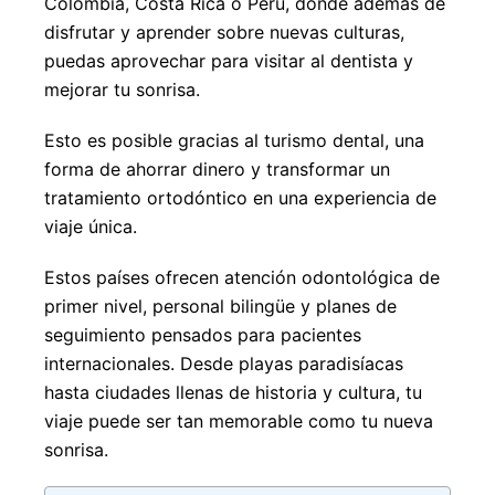
Colombia, Costa Rica o Perú, donde además de
disfrutar y aprender sobre nuevas culturas,
puedas aprovechar para visitar al dentista y
mejorar tu sonrisa.
Esto es posible gracias al turismo dental, una
forma de ahorrar dinero y transformar un
tratamiento ortodóntico en una experiencia de
viaje única.
Estos países ofrecen atención odontológica de
primer nivel, personal bilingüe y planes de
seguimiento pensados para pacientes
internacionales. Desde playas paradisíacas
hasta ciudades llenas de historia y cultura, tu
viaje puede ser tan memorable como tu nueva
sonrisa.