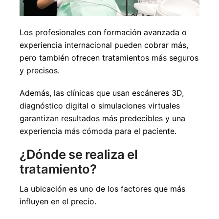
Los profesionales con formación avanzada o
experiencia internacional pueden cobrar más,
pero también ofrecen tratamientos más seguros
y precisos.
Además, las clínicas que usan escáneres 3D,
diagnóstico digital o simulaciones virtuales
garantizan resultados más predecibles y una
experiencia más cómoda para el paciente.
¿Dónde se realiza el
tratamiento?
La ubicación es uno de los factores que más
influyen en el precio.