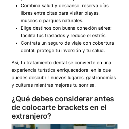
Combina salud y descanso: reserva días
libres entre citas para visitar playas,
museos o parques naturales.
Elige destinos con buena conexión aérea:
facilita tus traslados y reduce el estrés.
Contrata un seguro de viaje con cobertura
dental: protege tu inversión y tu salud.
Así, tu tratamiento dental se convierte en una
experiencia turística enriquecedora, en la que
puedes descubrir nuevos lugares, gastronomías
y culturas mientras mejoras tu sonrisa.
¿Qué debes considerar antes
de colocarte brackets en el
extranjero?