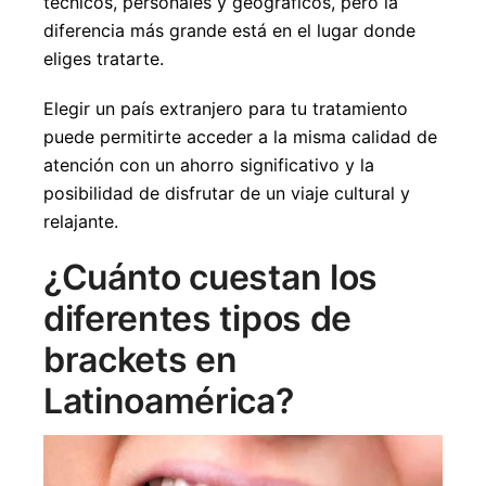
técnicos, personales y geográficos, pero la
diferencia más grande está en el lugar donde
eliges tratarte.
Elegir un país extranjero para tu tratamiento
puede permitirte acceder a la misma calidad de
atención con un ahorro significativo y la
posibilidad de disfrutar de un viaje cultural y
relajante.
¿Cuánto cuestan los
diferentes tipos de
brackets en
Latinoamérica?