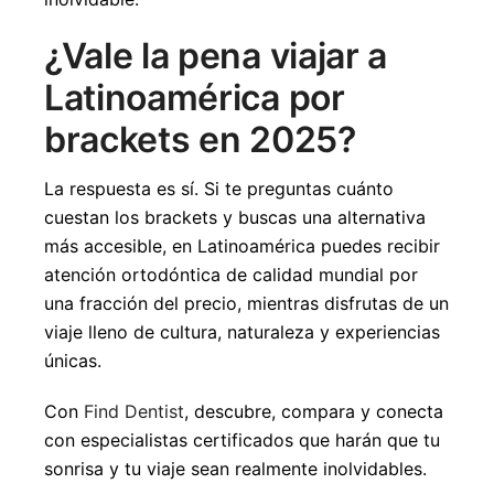
¿Vale la pena viajar a
Latinoamérica por
brackets en 2025?
La respuesta es sí. Si te preguntas cuánto
cuestan los brackets y buscas una alternativa
más accesible, en Latinoamérica puedes recibir
atención ortodóntica de calidad mundial por
una fracción del precio, mientras disfrutas de un
viaje lleno de cultura, naturaleza y experiencias
únicas.
Con
Find Dentist
, descubre, compara y conecta
con especialistas certificados que harán que tu
sonrisa y tu viaje sean realmente inolvidables.