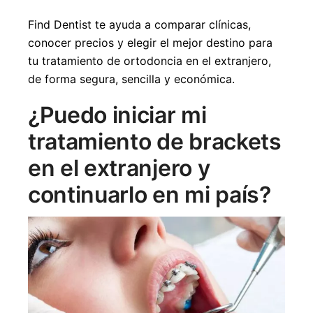
Find Dentist te ayuda a comparar clínicas,
conocer precios y elegir el mejor destino para
tu tratamiento de ortodoncia en el extranjero,
de forma segura, sencilla y económica.
¿Puedo iniciar mi
tratamiento de brackets
en el extranjero y
continuarlo en mi país?