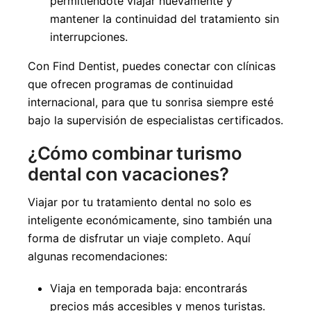
permitiéndote viajar nuevamente y
mantener la continuidad del tratamiento sin
interrupciones.
Con Find Dentist, puedes conectar con clínicas
que ofrecen programas de continuidad
internacional, para que tu sonrisa siempre esté
bajo la supervisión de especialistas certificados.
¿Cómo combinar turismo
dental con vacaciones?
Viajar por tu tratamiento dental no solo es
inteligente económicamente, sino también una
forma de disfrutar un viaje completo. Aquí
algunas recomendaciones:
Viaja en temporada baja: encontrarás
precios más accesibles y menos turistas.