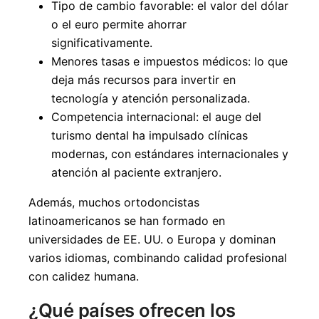
Tipo de cambio favorable: el valor del dólar
o el euro permite ahorrar
significativamente.
Menores tasas e impuestos médicos: lo que
deja más recursos para invertir en
tecnología y atención personalizada.
Competencia internacional: el auge del
turismo dental ha impulsado clínicas
modernas, con estándares internacionales y
atención al paciente extranjero.
Además, muchos ortodoncistas
latinoamericanos se han formado en
universidades de EE. UU. o Europa y dominan
varios idiomas, combinando calidad profesional
con calidez humana.
¿Qué países ofrecen los