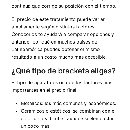
continua que corrige su posición con el tiempo.
El precio de este tratamiento puede variar
ampliamente según distintos factores.
Conocerlos te ayudará a comparar opciones y
entender por qué en muchos países de
Latinoamérica puedes obtener el mismo
resultado a un costo mucho más accesible.
¿Qué tipo de brackets eliges?
El tipo de aparato es uno de los factores más
importantes en el precio final.
Metálicos: los más comunes y económicos.
Cerámicos o estéticos: se combinan con el
color de los dientes, aunque suelen costar
un poco más.