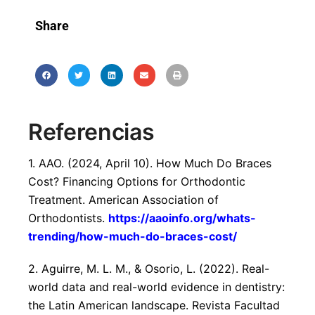
Share
Referencias
1. AAO. (2024, April 10). How Much Do Braces
Cost? Financing Options for Orthodontic
Treatment. American Association of
Orthodontists.
https://aaoinfo.org/whats-
trending/how-much-do-braces-cost/
2. Aguirre, M. L. M., & Osorio, L. (2022). Real-
world data and real-world evidence in dentistry:
the Latin American landscape. Revista Facultad