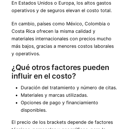
En Estados Unidos o Europa, los altos gastos
operativos y de seguros elevan el costo total.
En cambio, países como México, Colombia o
Costa Rica ofrecen la misma calidad y
materiales internacionales con precios mucho
más bajos, gracias a menores costos laborales
y operativos.
¿Qué otros factores pueden
influir en el costo?
Duración del tratamiento y número de citas.
Materiales y marcas utilizadas.
Opciones de pago y financiamiento
disponibles.
El precio de los brackets depende de factores