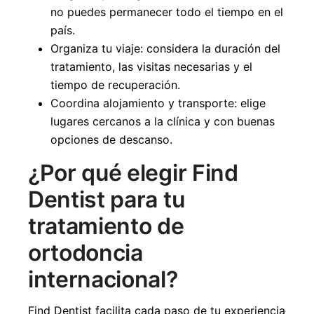
no puedes permanecer todo el tiempo en el
país.
Organiza tu viaje: considera la duración del
tratamiento, las visitas necesarias y el
tiempo de recuperación.
Coordina alojamiento y transporte: elige
lugares cercanos a la clínica y con buenas
opciones de descanso.
¿Por qué elegir Find
Dentist para tu
tratamiento de
ortodoncia
internacional?
Find Dentist facilita cada paso de tu experiencia