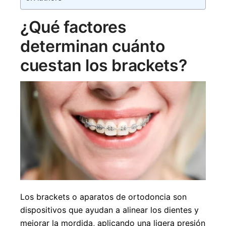
¿Qué factores
determinan cuánto
cuestan los brackets?
Los brackets o aparatos de ortodoncia son
dispositivos que ayudan a alinear los dientes y
mejorar la mordida, aplicando una ligera presión