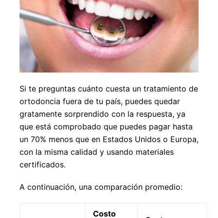
Si te preguntas cuánto cuesta un tratamiento de
ortodoncia fuera de tu país, puedes quedar
gratamente sorprendido con la respuesta, ya
que está comprobado que puedes pagar hasta
un 70% menos que en Estados Unidos o Europa,
con la misma calidad y usando materiales
certificados.
A continuación, una comparación promedio:
Costo