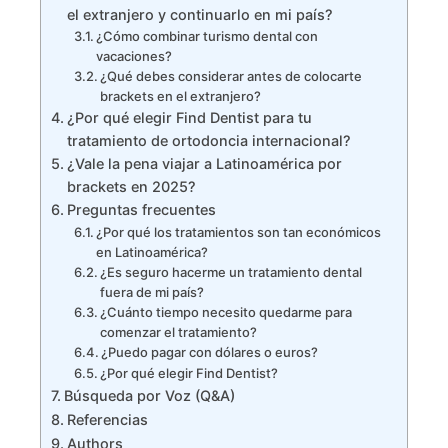
el extranjero y continuarlo en mi país?
¿Cómo combinar turismo dental con
vacaciones?
¿Qué debes considerar antes de colocarte
brackets en el extranjero?
¿Por qué elegir Find Dentist para tu
tratamiento de ortodoncia internacional?
¿Vale la pena viajar a Latinoamérica por
brackets en 2025?
Preguntas frecuentes
¿Por qué los tratamientos son tan económicos
en Latinoamérica?
¿Es seguro hacerme un tratamiento dental
fuera de mi país?
¿Cuánto tiempo necesito quedarme para
comenzar el tratamiento?
¿Puedo pagar con dólares o euros?
¿Por qué elegir Find Dentist?
Búsqueda por Voz (Q&A)
Referencias
Authors