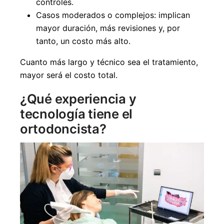
controles.
Casos moderados o complejos: implican
mayor duración, más revisiones y, por
tanto, un costo más alto.
Cuanto más largo y técnico sea el tratamiento,
mayor será el costo total.
¿Qué experiencia y
tecnología tiene el
ortodoncista?