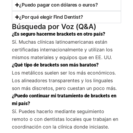
¿Puedo pagar con dólares o euros?
¿Por qué elegir Find Dentist?
Búsqueda por Voz (Q&A)
¿Es seguro hacerme brackets en otro país?
Sí. Muchas clínicas latinoamericanas están
certificadas internacionalmente y utilizan los
mismos materiales y equipos que en EE. UU.
¿Qué tipo de brackets son más baratos?
Los metálicos suelen ser los más económicos.
Los alineadores transparentes y los linguales
son más discretos, pero cuestan un poco más.
¿Puedo continuar mi tratamiento de brackets en
mi país?
Sí. Puedes hacerlo mediante seguimiento
remoto o con dentistas locales que trabajan en
coordinación con la clínica donde iniciaste.