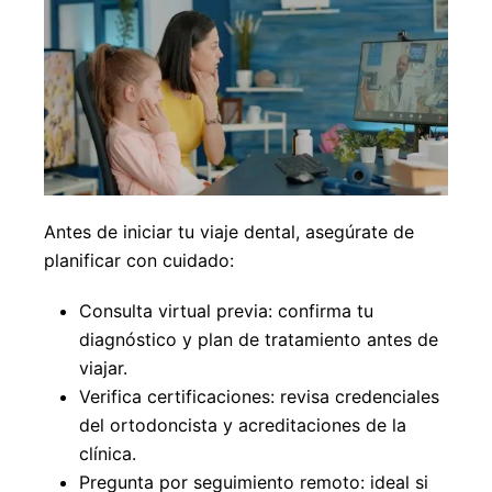
Antes de iniciar tu viaje dental, asegúrate de
planificar con cuidado:
Consulta virtual previa: confirma tu
diagnóstico y plan de tratamiento antes de
viajar.
Verifica certificaciones: revisa credenciales
del ortodoncista y acreditaciones de la
clínica.
Pregunta por seguimiento remoto: ideal si