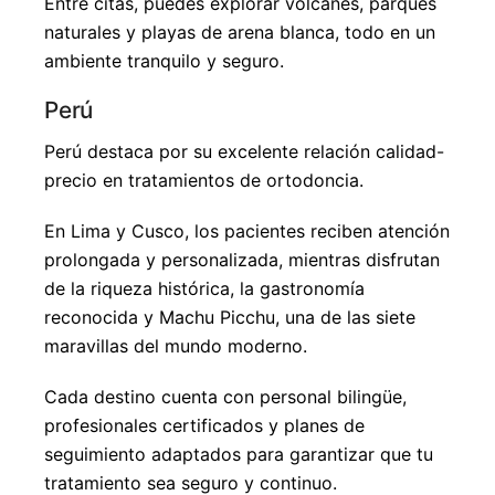
Entre citas, puedes explorar volcanes, parques
naturales y playas de arena blanca, todo en un
ambiente tranquilo y seguro.
Perú
Perú destaca por su excelente relación calidad-
precio en tratamientos de ortodoncia.
En Lima y Cusco, los pacientes reciben atención
prolongada y personalizada, mientras disfrutan
de la riqueza histórica, la gastronomía
reconocida y Machu Picchu, una de las siete
maravillas del mundo moderno.
Cada destino cuenta con personal bilingüe,
profesionales certificados y planes de
seguimiento adaptados para garantizar que tu
tratamiento sea seguro y continuo.