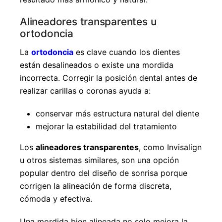
Alineadores transparentes u
ortodoncia
La
ortodoncia
es clave cuando los dientes
están desalineados o existe una mordida
incorrecta. Corregir la posición dental antes de
realizar carillas o coronas ayuda a:
conservar más estructura natural del diente
mejorar la estabilidad del tratamiento
Los
alineadores transparentes
, como Invisalign
u otros sistemas similares, son una opción
popular dentro del diseño de sonrisa porque
corrigen la alineación de forma discreta,
cómoda y efectiva.
Una mordida bien alineada no solo mejora la