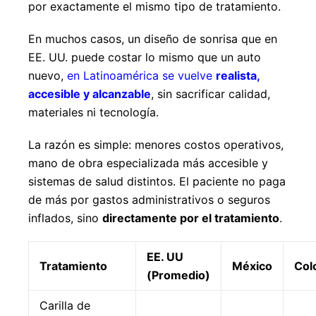
por exactamente el mismo tipo de tratamiento.
En muchos casos, un diseño de sonrisa que en
EE. UU. puede costar lo mismo que un auto
nuevo,
en Latinoamérica se vuelve
realista,
accesible y alcanzable
, sin sacrificar calidad,
materiales ni tecnología.
La razón es simple: menores costos operativos,
mano de obra especializada más accesible y
sistemas de salud distintos. El paciente no paga
de más por gastos administrativos o seguros
inflados, sino
directamente por el tratamiento
.
EE. UU
Tratamiento
México
Col
(Promedio)
Carilla de