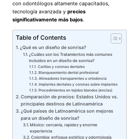
con odontólogos altamente capacitados,
tecnología avanzada y
precios
significativamente más bajos
.
Table of Contents
¿Qué es un diseño de sonrisa?
¿Cuáles son los Tratamientos más comunes
incluidos en un diseño de sonrisa?
Carillas y coronas dentales
Blanqueamiento dental profesional
Alineadores transparentes u ortodoncia
Implantes dentales y coronas sobre implantes
Procedimientos en tejidos blandos (encías)
Comparación de precios: Estados Unidos vs.
principales destinos de Latinoamérica
¿Qué países de Latinoamérica son mejores
para un diseño de sonrisa?
México: cercanía, rapidez y enorme
experiencia
Colombia: enfoque estético y odontología