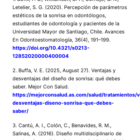
Letelier, S. G. (2020). Percepción de parámetros
estéticos de la sonrisa en odontólogos,
estudiantes de odontología y pacientes de la
Universidad Mayor de Santiago, Chile. Avances
En Odontoestomatología, 36(4), 191–199.
https://doi.org/10.4321/s0213-
12852020000400004
2. Buffa, V. E. (2025, August 27). Ventajas y
desventajas del diseño de sonrisa: qué debes
saber. Mejor Con Salud.
https://mejorconsalud.as.com/salud/tratamientos/v
desventajas-diseno-sonrisa-que-debes-
saber/
3. Cantú, A. l., Colón, C., Benavides, R. M.,
Salinas, A. (2016). Diseño multidisciplinario de