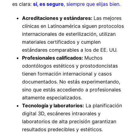
es clara:
sí, es seguro
, siempre que elijas bien
.
Acreditaciones y estándares:
Las mejores
clínicas en Latinoamérica siguen protocolos
internacionales de esterilización, utilizan
materiales certificados y cumplen
estándares comparables a los de EE. UU.
Profesionales calificados:
Muchos
odontólogos estéticos y prostodoncistas
tienen formación internacional y casos
documentados. No estás experimentando,
sino que estás accediendo a profesionales
altamente especializados.
Tecnología y laboratorios:
La planificación
digital 3D, escáneres intraorales y
laboratorios de alta precisión garantizan
resultados predecibles y estéticos.