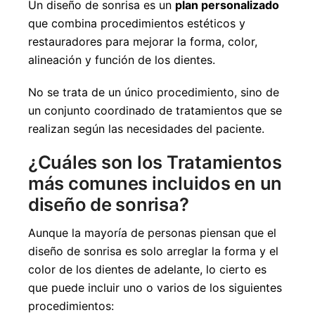
Un diseño de sonrisa es un
plan personalizado
que combina procedimientos estéticos y
restauradores para mejorar la forma, color,
alineación y función de los dientes.
No se trata de un único procedimiento, sino de
un conjunto coordinado de tratamientos que se
realizan según las necesidades del paciente.
¿Cuáles son los Tratamientos
más comunes incluidos en un
diseño de sonrisa?
Aunque la mayoría de personas piensan que el
diseño de sonrisa es solo arreglar la forma y el
color de los dientes de adelante, lo cierto es
que puede incluir uno o varios de los siguientes
procedimientos: