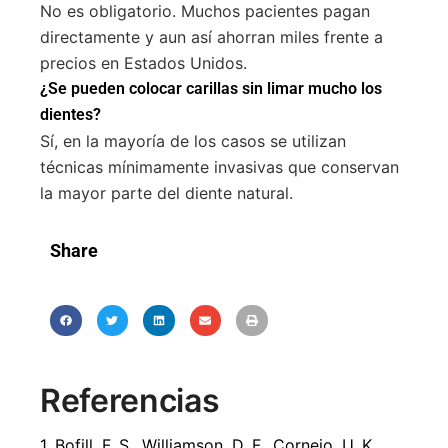
No es obligatorio. Muchos pacientes pagan
directamente y aun así ahorran miles frente a
precios en Estados Unidos.
¿Se pueden colocar carillas sin limar mucho los
dientes?
Sí, en la mayoría de los casos se utilizan
técnicas mínimamente invasivas que conservan
la mayor parte del diente natural.
Share
Referencias
1. Bofill, F. S., Williamson, D. F., Cornejo, U. K.,