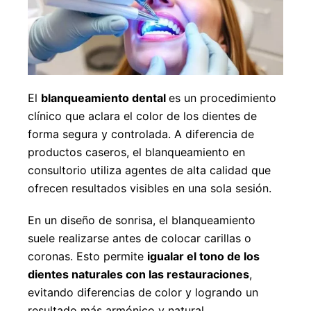
El
blanqueamiento dental
es un procedimiento
clínico que aclara el color de los dientes de
forma segura y controlada. A diferencia de
productos caseros, el blanqueamiento en
consultorio utiliza agentes de alta calidad que
ofrecen resultados visibles en una sola sesión.
En un diseño de sonrisa, el blanqueamiento
suele realizarse antes de colocar carillas o
coronas. Esto permite
igualar el tono de los
dientes naturales con las restauraciones
,
evitando diferencias de color y logrando un
resultado más armónico y natural.