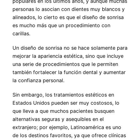
populares en los últimos años, y aunque muchas
personas lo asocian con dientes muy blancos y
alineados, lo cierto es que el diseño de sonrisa
es mucho más que un procedimiento con
carillas.
Un diseño de sonrisa no se hace solamente para
mejorar la apariencia estética, sino que incluye
una serie de procedimientos que le permiten
también fortalecer la función dental y aumentar
la confianza personal.
Sin embargo, los tratamientos estéticos en
Estados Unidos pueden ser muy costosos, lo
que lleva a que muchos pacientes busquen
alternativas seguras y asequibles en el
extranjero; por ejemplo, Latinoamérica es uno
de los destinos favoritos, ya que ofrece clínicas