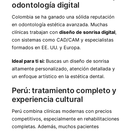
odontología digital
Colombia se ha ganado una sólida reputación
en odontología estética avanzada. Muchas
clínicas trabajan con
diseño de sonrisa digital
,
con sistemas como CAD/CAM y especialistas
formados en EE. UU. y Europa.
Ideal para ti si:
Buscas un diseño de sonrisa
altamente personalizado, atención detallada y
un enfoque artístico en la estética dental.
Perú: tratamiento completo y
experiencia cultural
Perú combina clínicas modernas con precios
competitivos, especialmente en rehabilitaciones
completas. Además, muchos pacientes