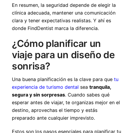
En resumen, la seguridad depende de elegir la
clínica adecuada, mantener una comunicación
clara y tener expectativas realistas. Y ahí es
donde FindDentist marca la diferencia.
¿Cómo planificar un
viaje para un diseño de
sonrisa?
Una buena planificación es la clave para que
tu
experiencia de turismo dental
sea
tranquila,
segura y sin sorpresas
. Cuando sabes qué
esperar antes de viajar, te organizas mejor en el
destino, aprovechas el tiempo y estás
preparado ante cualquier imprevisto.
Estos son los pasos esenciales para planificar tu