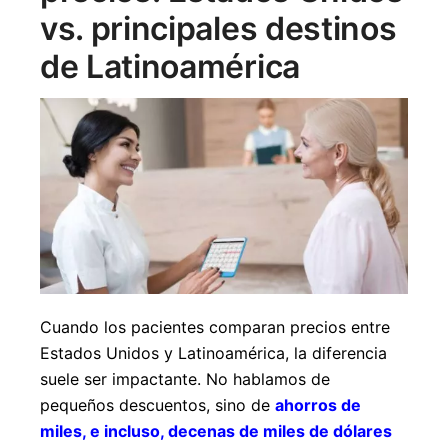
vs. principales destinos
de Latinoamérica
Cuando los pacientes comparan precios entre
Estados Unidos y Latinoamérica, la diferencia
suele ser impactante. No hablamos de
pequeños descuentos, sino de
ahorros de
miles, e incluso, decenas de miles de dólares