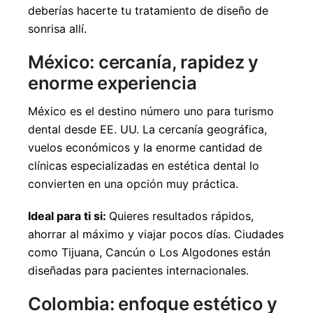
deberías hacerte tu tratamiento de diseño de
sonrisa allí.
México: cercanía, rapidez y
enorme experiencia
México es el destino número uno para turismo
dental desde EE. UU. La cercanía geográfica,
vuelos económicos y la enorme cantidad de
clínicas especializadas en estética dental lo
convierten en una opción muy práctica.
Ideal para ti si:
Quieres resultados rápidos,
ahorrar al máximo y viajar pocos días. Ciudades
como Tijuana, Cancún o Los Algodones están
diseñadas para pacientes internacionales.
Colombia: enfoque estético y