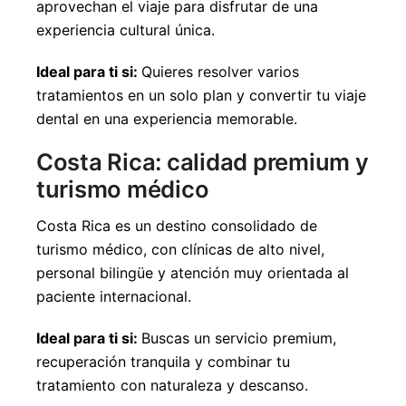
aprovechan el viaje para disfrutar de una
experiencia cultural única.
Ideal para ti si:
Quieres resolver varios
tratamientos en un solo plan y convertir tu viaje
dental en una experiencia memorable.
Costa Rica: calidad premium y
turismo médico
Costa Rica es un destino consolidado de
turismo médico, con clínicas de alto nivel,
personal bilingüe y atención muy orientada al
paciente internacional.
Ideal para ti si:
Buscas un servicio premium,
recuperación tranquila y combinar tu
tratamiento con naturaleza y descanso.