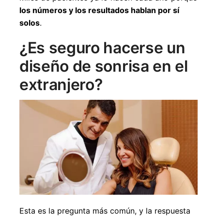
los números y los resultados hablan por sí
solos
.
¿Es seguro hacerse un
diseño de sonrisa en el
extranjero?
Esta es la pregunta más común, y la respuesta