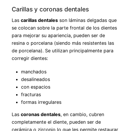
Carillas y coronas dentales
Las
carillas dentales
son láminas delgadas que
se colocan sobre la parte frontal de los dientes
para mejorar su apariencia, pueden ser de
resina o porcelana (siendo más resistentes las
de porcelana). Se utilizan principalmente para
corregir dientes:
manchados
desalineados
con espacios
fracturas
formas irregulares
Las
coronas dentales
, en cambio, cubren
completamente el diente, pueden ser de
cerámica o zirconio lo que les permite restaurar