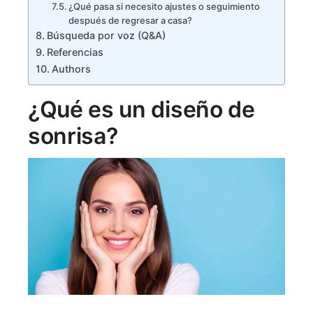
¿Qué pasa si necesito ajustes o seguimiento
después de regresar a casa?
Búsqueda por voz (Q&A)
Referencias
Authors
¿Qué es un diseño de
sonrisa?