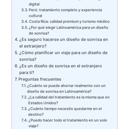
digital
Perú: tratamiento completo y experiencia
cultural
Costa Rica: calidad premium y turismo médico
¿Por qué elegir Latinoamérica para un diseño
de sonrisa?
¿Es seguro hacerse un diseño de sonrisa en
el extranjero?
¿Cómo planificar un viaje para un diseño de
sonrisa?
¿Es un diseño de sonrisa en el extranjero
para ti?
Preguntas frecuentes
¿Cuánto se puede ahorrar realmente con un
diseño de sonrisa en Latinoamérica?
¿La calidad del tratamiento es la misma que en
Estados Unidos?
¿Cuánto tiempo necesito quedarme en el
destino?
¿Puedo hacer todo el tratamiento en un solo
viaje?