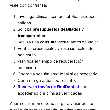
viaje con confianza:
Investiga clínicas con portafolios estéticos
sólidos.
Solicita
presupuestos detallados y
transparentes
.
Realiza una
consulta virtual
antes de viajar.
Verifica credenciales y reseñas reales de
pacientes.
Planifica el tiempo de recuperación
adecuado.
Coordina seguimiento local si es necesario.
Confirma garantías por escrito.
Reserva a través de FindDentist
para
acceder solo a clínicas verificadas.
Ahora es el momento ideal para viajar por tu
diseño de sonrisa soñado, puedes aprovechar