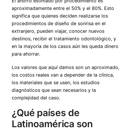
El ahorro estimado por procedimiento es
aproximadamente entre el 50% y el 80%. Esto
significa que quienes deciden realizarse los
procedimientos de diseño de sonrisa en el
extranjero, pueden viajar, conocer nuevos
destinos, recibir el tratamiento odontológico, y
en la mayoría de los casos aún les queda dinero
para ahorrar.
Los valores que aquí damos son un aproximado,
los costos reales van a depender de la clínica,
los materiales que se usen, los estudios
diagnósticos que sean necesarios y la
complejidad del caso.
¿Qué países de
Latinoamérica son