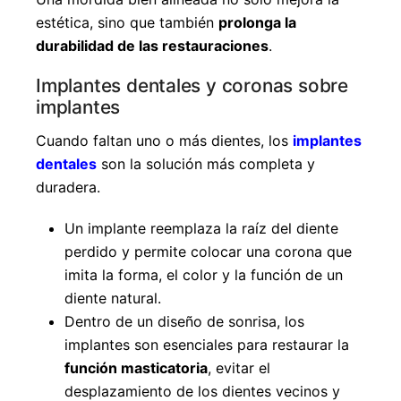
estética, sino que también
prolonga la
durabilidad de las restauraciones
.
Implantes dentales y coronas sobre
implantes
Cuando faltan uno o más dientes, los
implantes
dentales
son la solución más completa y
duradera.
Un implante reemplaza la raíz del diente
perdido y permite colocar una corona que
imita la forma, el color y la función de un
diente natural.
Dentro de un diseño de sonrisa, los
implantes son esenciales para restaurar la
función masticatoria
, evitar el
desplazamiento de los dientes vecinos y