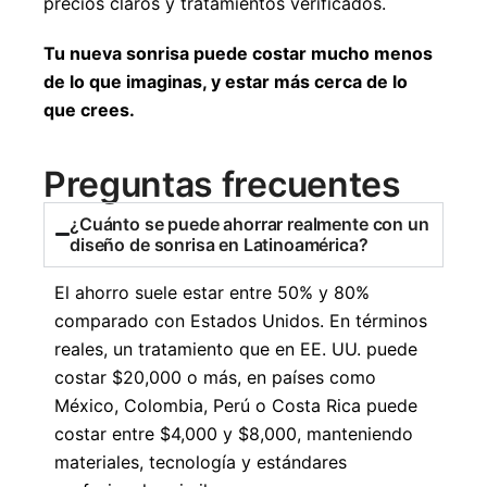
precios claros y tratamientos verificados.
Tu nueva sonrisa puede costar mucho menos
de lo que imaginas, y estar más cerca de lo
que crees.
Preguntas frecuentes
¿Cuánto se puede ahorrar realmente con un
diseño de sonrisa en Latinoamérica?
El ahorro suele estar entre 50% y 80%
comparado con Estados Unidos. En términos
reales, un tratamiento que en EE. UU. puede
costar $20,000 o más, en países como
México, Colombia, Perú o Costa Rica puede
costar entre $4,000 y $8,000, manteniendo
materiales, tecnología y estándares