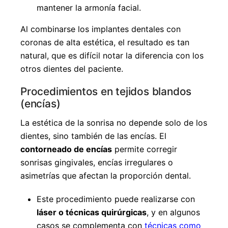
mantener la armonía facial.
Al combinarse los implantes dentales con
coronas de alta estética, el resultado es tan
natural, que es difícil notar la diferencia con los
otros dientes del paciente.
Procedimientos en tejidos blandos
(encías)
La estética de la sonrisa no depende solo de los
dientes, sino también de las encías. El
contorneado de encías
permite corregir
sonrisas gingivales, encías irregulares o
asimetrías que afectan la proporción dental.
Este procedimiento puede realizarse con
láser o técnicas quirúrgicas
, y en algunos
casos se complementa con
técnicas como