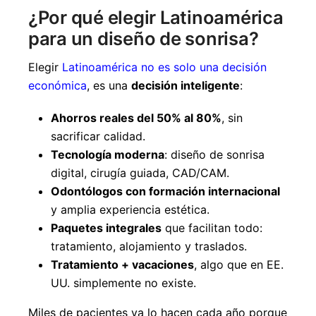
¿Por qué elegir Latinoamérica
para un diseño de sonrisa?
Elegir
Latinoamérica no es solo una decisión
económica
, es una
decisión inteligente
:
Ahorros reales del 50% al 80%
, sin
sacrificar calidad.
Tecnología moderna
: diseño de sonrisa
digital, cirugía guiada, CAD/CAM.
Odontólogos con formación internacional
y amplia experiencia estética.
Paquetes integrales
que facilitan todo:
tratamiento, alojamiento y traslados.
Tratamiento + vacaciones
, algo que en EE.
UU. simplemente no existe.
Miles de pacientes ya lo hacen cada año porque