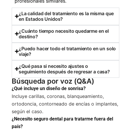
profesionales similares.
¿La calidad del tratamiento es la misma que
en Estados Unidos?
¿Cuánto tiempo necesito quedarme en el
destino?
¿Puedo hacer todo el tratamiento en un solo
viaje?
¿Qué pasa si necesito ajustes o
seguimiento después de regresar a casa?
Búsqueda por voz (Q&A)
¿Qué incluye un diseño de sonrisa?
Incluye carillas, coronas, blanqueamiento,
ortodoncia, contorneado de encías o implantes,
según el caso.
¿Necesito seguro dental para tratarme fuera del
país?