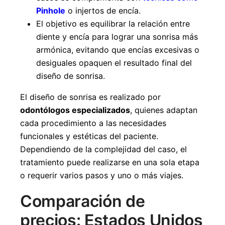
Pinhole
o injertos de encía.
El objetivo es equilibrar la relación entre
diente y encía para lograr una sonrisa más
armónica, evitando que encías excesivas o
desiguales opaquen el resultado final del
diseño de sonrisa.
El diseño de sonrisa es realizado por
odontólogos especializados
, quienes adaptan
cada procedimiento a las necesidades
funcionales y estéticas del paciente.
Dependiendo de la complejidad del caso, el
tratamiento puede realizarse en una sola etapa
o requerir varios pasos y uno o más viajes.
Comparación de
precios: Estados Unidos