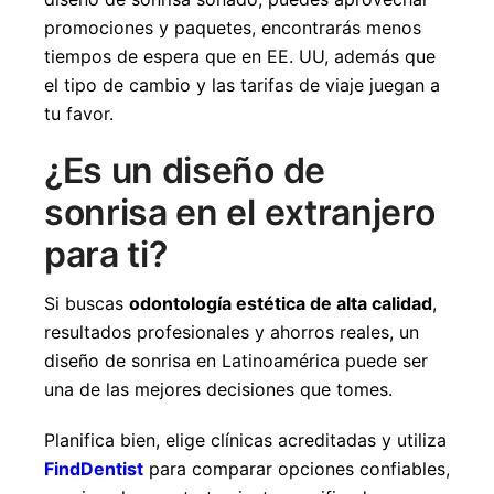
promociones y paquetes, encontrarás menos
tiempos de espera que en EE. UU, además que
el tipo de cambio y las tarifas de viaje juegan a
tu favor.
¿Es un diseño de
sonrisa en el extranjero
para ti?
Si buscas
odontología estética de alta calidad
,
resultados profesionales y ahorros reales, un
diseño de sonrisa en Latinoamérica puede ser
una de las mejores decisiones que tomes.
Planifica bien, elige clínicas acreditadas y utiliza
FindDentist
para comparar opciones confiables,