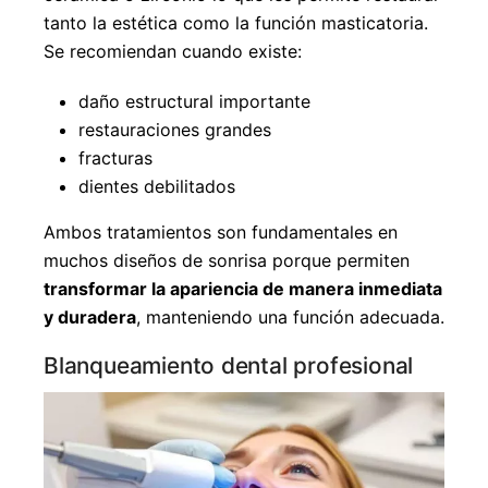
tanto la estética como la función masticatoria.
Se recomiendan cuando existe:
daño estructural importante
restauraciones grandes
fracturas
dientes debilitados
Ambos tratamientos son fundamentales en
muchos diseños de sonrisa porque permiten
transformar la apariencia de manera inmediata
y duradera
, manteniendo una función adecuada.
Blanqueamiento dental profesional