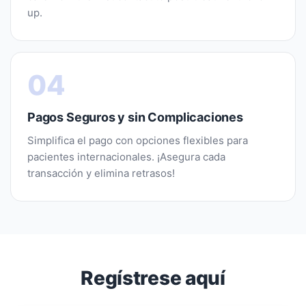
up.
04
Pagos Seguros y sin Complicaciones
Simplifica el pago con opciones flexibles para
pacientes internacionales. ¡Asegura cada
transacción y elimina retrasos!
Regístrese aquí