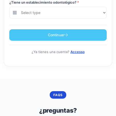
¿Tiene un establecimiento odontológico?
*
Continuar
¿Ya tienes una cuenta?
Accesso
FAQS
¿preguntas?