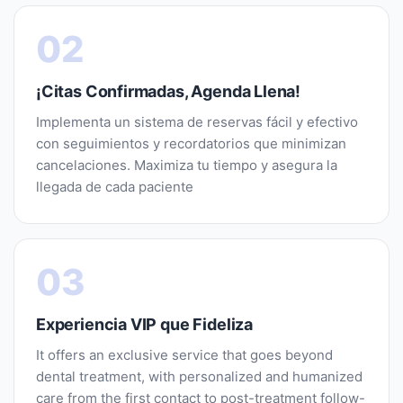
02
¡Citas Confirmadas, Agenda Llena!
Implementa un sistema de reservas fácil y efectivo
con seguimientos y recordatorios que minimizan
cancelaciones. Maximiza tu tiempo y asegura la
llegada de cada paciente
03
Experiencia VIP que Fideliza
It offers an exclusive service that goes beyond
dental treatment, with personalized and humanized
care from the first contact to post-treatment follow-