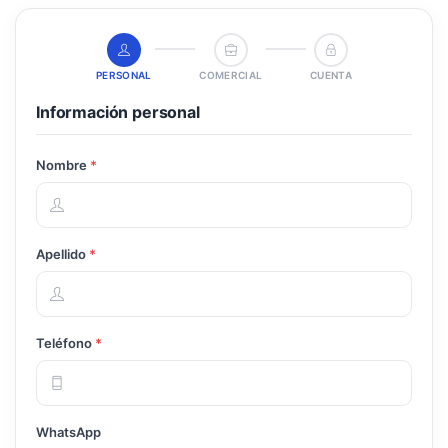
PERSONAL
COMERCIAL
CUENTA
Información personal
Nombre
*
Apellido
*
Teléfono
*
WhatsApp