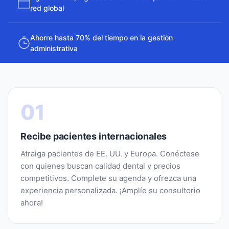
red global
Ahorre hasta 70% del tiempo en la gestión
administrativa
01
Recibe pacientes internacionales
Atraiga pacientes de EE. UU. y Europa. Conéctese
con quienes buscan calidad dental y precios
competitivos. Complete su agenda y ofrezca una
experiencia personalizada. ¡Amplíe su consultorio
ahora!